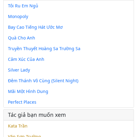
Tôi Ru Em Ngủ
Monopoly
Bay Cao Tiếng Hát Ước Mơ
Quà Cho Anh
Truyền Thuyết Hoàng Sa Trường Sa
Cảm Xúc Của Anh
Silver Lady
Đêm Thánh Vô Cùng (Silent Night)
Mãi Một Hình Dung
Perfect Places
Tác giả bạn muốn xem
Kata Trần
Văn Sơn Trường