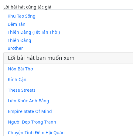
Lời bài hát cùng tác giả
Khu Tao Sống
Đêm Tàn
Thiên Đàng (Tết Tân Thời)
Thiên Đàng
Brother
Lời bài hát bạn muốn xem
Nón Bài Thơ
Kính Cận
These Streets
Liên Khúc Anh Bằng
Empire State Of Mind
Người Đẹp Trong Tranh
Chuyện Tình Đêm Hội Quán