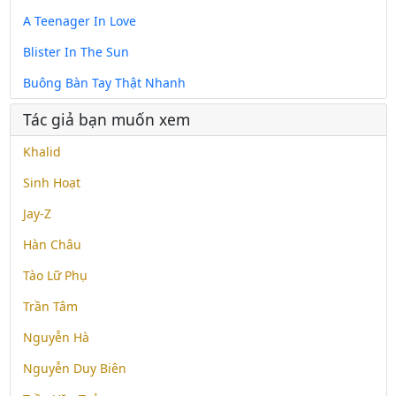
A Teenager In Love
Blister In The Sun
Buông Bàn Tay Thật Nhanh
Tác giả bạn muốn xem
Khalid
Sinh Hoạt
Jay-Z
Hàn Châu
Tào Lữ Phụ
Trần Tâm
Nguyễn Hà
Nguyễn Duy Biên