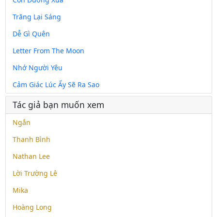
Trăng Lại Sáng
Dễ Gì Quên
Letter From The Moon
Nhớ Người Yêu
Cảm Giác Lúc Ấy Sẽ Ra Sao
Tác giả bạn muốn xem
Ngắn
Thanh Bình
Nathan Lee
Lời Trường Lê
Mika
Hoàng Long