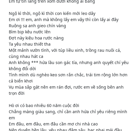
Em tự tin làng trên xóm dưới không ai bằng
Ngộ kì thời, ngộ kì thời con kiến mới leo dây
Em ơi !!! em, anh mà không lấy em vậy thì còn lấy ai đây
Ruộng sạ anh gieo chín vàng
Bìm bịp kêu nước lên
Đợt này kiệu hoa rước nàng
Ta yêu nhau thiết tha
Một mảnh vườn tình, với túp liều xinh, trồng rau nuôi cá,
cùng nhau hát ca
Anh không *** hứa lầu son gác tía, nhưng anh quyết chí yêu
không đổi dời
Tình mình dù nghèo keo sơn rắn chắc, trái tim rộng lớn hơn
cả biển khơi
Vụ mùa sắp gặt nên em rán đợi, rước em về sống bên anh
trọn đời
Hò ơi có bao nhiêu 60 năm cuộc đời
Chẳng màng giàu sang, chỉ cần anh hứa chỉ yêu riêng mình
em
Em đâu, em đâu, em đâu cần mơ chi nhà cao
Nên duyên bền lâu, yêu nhau đậm sâu, bạc phai mái đầu