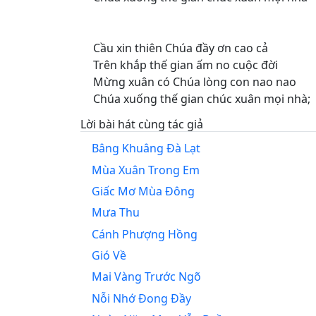
Cầu xin thiên Chúa đầy ơn cao cả
Trên khắp thế gian ấm no cuộc đời
Mừng xuân có Chúa lòng con nao nao
Chúa xuống thế gian chúc xuân mọi nhà;
Lời bài hát cùng tác giả
Bâng Khuâng Đà Lạt
Mùa Xuân Trong Em
Giấc Mơ Mùa Đông
Mưa Thu
Cánh Phượng Hồng
Gió Về
Mai Vàng Trước Ngõ
Nỗi Nhớ Đong Đầy