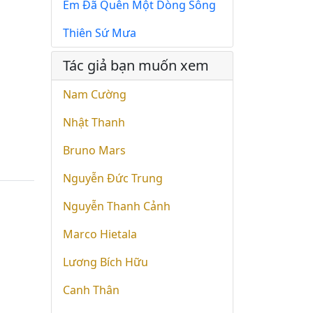
Em Đã Quên Một Dòng Sông
Thiên Sứ Mưa
Tác giả bạn muốn xem
Nam Cường
Nhật Thanh
Bruno Mars
Nguyễn Đức Trung
Nguyễn Thanh Cảnh
Marco Hietala
Lương Bích Hữu
Canh Thân