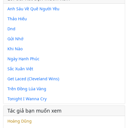
Anh Sáu Về Quê Người Yêu
Thảo Hiếu
Dnd
Gửi Nhớ
Khi Nào
Ngày Hạnh Phúc
Sắc Xuân Việt
Get Laced (Cleveland Wins)
Trên Đồng Lúa Vàng
Tonight I Wanna Cry
Tác giả bạn muốn xem
Hoàng Dũng