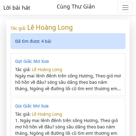
Cùng Thư Giản
Lời bài hát
Lê Hoàng Long
Tác giả:
Đã tìm được 4 bài
Gợi Giấc Mơ Xưa
Tác giả:
Lê Hoàng Long
Ngày mai lênh đênh trên sông Hương, Theo gió mơ
hồ hồn về đâu? sóng sầu dâng theo bao năm
tháng, Ngóng về đường lối cũ tìm em! thương em...
Gọi Giấc Mơ Xưa
Tác giả:
Lê Hoàng Long
1. Ngày mai lênh đênh trên sông Hương, Theo gió
mơ hồ hồn về đâu? sóng sầu dâng theo bao năm
tháng, Ngóng về đường lối cũ tìm em! thương em