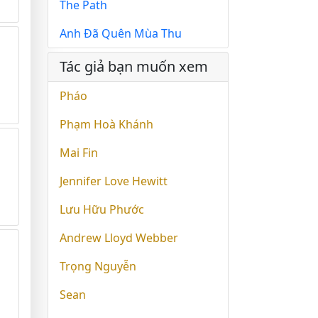
The Path
Anh Đã Quên Mùa Thu
Tác giả bạn muốn xem
Pháo
Phạm Hoà Khánh
Mai Fin
Jennifer Love Hewitt
Lưu Hữu Phước
Andrew Lloyd Webber
Trọng Nguyễn
Sean