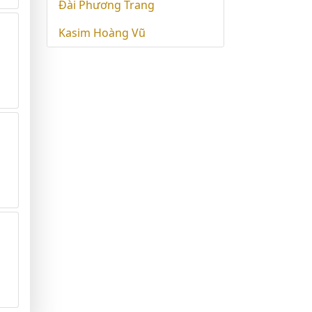
Đài Phương Trang
Kasim Hoàng Vũ