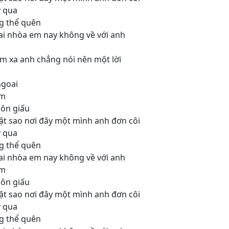
y qua
g thể quên
hai nhòa em nay không về với anh
m xa anh chẳng nói nên một lời
ngoai
im
hôn giấu
ật sao nơi đây một mình anh đơn côi
y qua
g thể quên
hai nhòa em nay không về với anh
im
hôn giấu
ật sao nơi đây một mình anh đơn côi
y qua
g thể quên