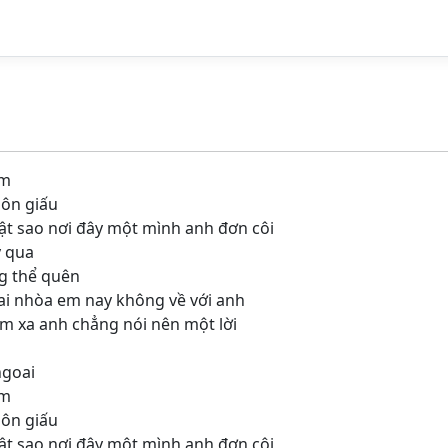
im
hôn giấu
ật sao nơi đây một mình anh đơn côi
y qua
g thể quên
hai nhòa em nay không về với anh
m xa anh chẳng nói nên một lời
ngoai
im
hôn giấu
ật sao nơi đây một mình anh đơn côi