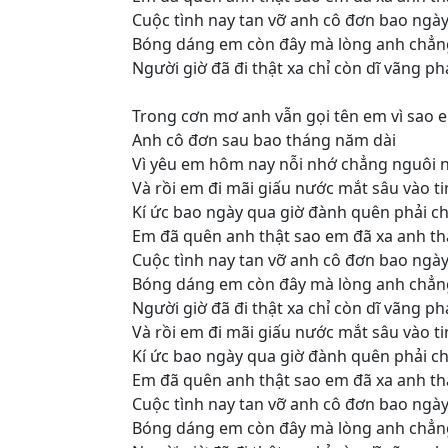
Cuộc tình nay tan vỡ anh cô đơn bao ngà
Bóng dáng em còn đây mà lòng anh chẳn
Người giờ đã đi thật xa chỉ còn dĩ vãng p
Trong cơn mơ anh vẫn gọi tên em vì sao e
Anh cô đơn sau bao tháng năm dài
Vì yêu em hôm nay nỗi nhớ chẳng nguôi 
Và rồi em đi mãi giấu nước mắt sâu vào t
Kí ức bao ngày qua giờ đành quên phải c
Em đã quên anh thật sao em đã xa anh th
Cuộc tình nay tan vỡ anh cô đơn bao ngà
Bóng dáng em còn đây mà lòng anh chẳn
Người giờ đã đi thật xa chỉ còn dĩ vãng p
Và rồi em đi mãi giấu nước mắt sâu vào t
Kí ức bao ngày qua giờ đành quên phải c
Em đã quên anh thật sao em đã xa anh th
Cuộc tình nay tan vỡ anh cô đơn bao ngà
Bóng dáng em còn đây mà lòng anh chẳn