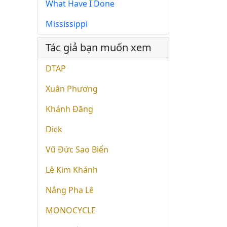
What Have I Done
Mississippi
Tác giả bạn muốn xem
DTAP
Xuân Phương
Khánh Đăng
Dick
Vũ Đức Sao Biển
Lê Kim Khánh
Nắng Pha Lê
MONOCYCLE