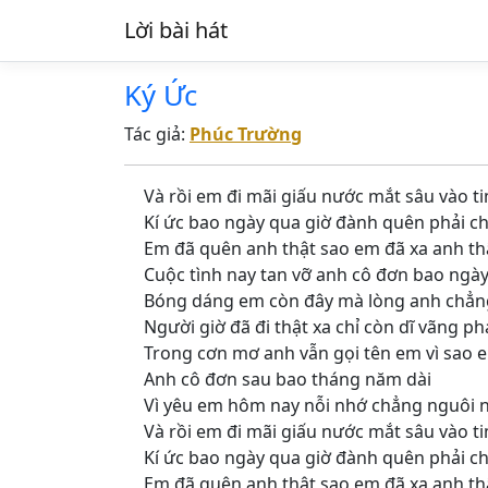
Lời bài hát
Ký Ức
Tác giả:
Phúc Trường
Và rồi em đi mãi giấu nước mắt sâu vào t
Kí ức bao ngày qua giờ đành quên phải c
Em đã quên anh thật sao em đã xa anh th
Cuộc tình nay tan vỡ anh cô đơn bao ngà
Bóng dáng em còn đây mà lòng anh chẳn
Người giờ đã đi thật xa chỉ còn dĩ vãng p
Trong cơn mơ anh vẫn gọi tên em vì sao e
Anh cô đơn sau bao tháng năm dài
Vì yêu em hôm nay nỗi nhớ chẳng nguôi 
Và rồi em đi mãi giấu nước mắt sâu vào t
Kí ức bao ngày qua giờ đành quên phải c
Em đã quên anh thật sao em đã xa anh th