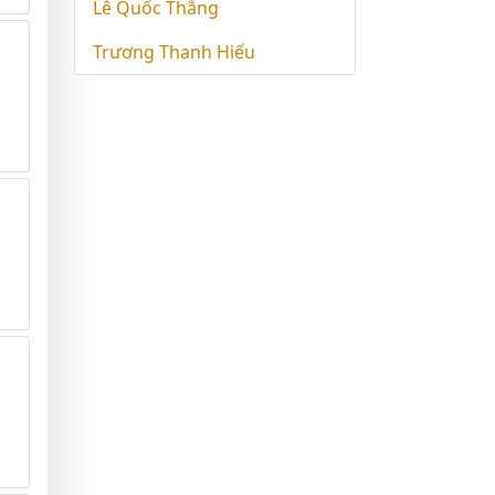
Lê Quốc Thắng
Trương Thanh Hiếu