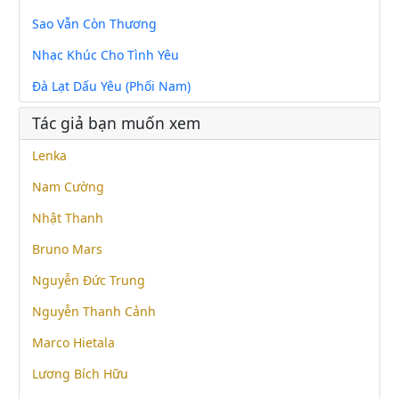
Sao Vẫn Còn Thương
Nhạc Khúc Cho Tình Yêu
Đà Lạt Dấu Yêu (Phối Nam)
Tác giả bạn muốn xem
Lenka
Nam Cường
Nhật Thanh
Bruno Mars
Nguyễn Đức Trung
Nguyễn Thanh Cảnh
Marco Hietala
Lương Bích Hữu