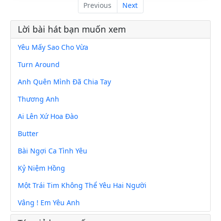
Previous
Next
Lời bài hát bạn muốn xem
Yêu Mấy Sao Cho Vừa
Turn Around
Anh Quên Mình Đã Chia Tay
Thương Anh
Ai Lên Xứ Hoa Đào
Butter
Bài Ngợi Ca Tình Yêu
Kỷ Niệm Hồng
Một Trái Tim Không Thể Yêu Hai Người
Vâng ! Em Yêu Anh