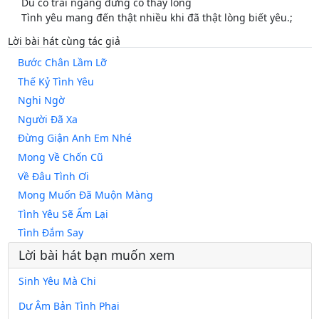
Dù có trái ngang đừng có thay lòng
Tình yêu mang đến thật nhiều khi đã thật lòng biết yêu.;
Lời bài hát cùng tác giả
Bước Chân Lầm Lỡ
Thế Kỷ Tình Yêu
Nghi Ngờ
Người Đã Xa
Đừng Giận Anh Em Nhé
Mong Về Chốn Cũ
Về Đâu Tình Ơi
Mong Muốn Đã Muộn Màng
Tình Yêu Sẽ Ấm Lại
Tình Đắm Say
Lời bài hát bạn muốn xem
Sinh Yêu Mà Chi
Dư Âm Bản Tình Phai